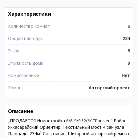
Характеристики
Количество комнат
6
Общая площадь
234
Этаж
8
Этажность дома
9
Комиссионные
Нет
Ремонт
Авторский проект
Описание
_ПРОДАЁТСЯ Новостройка 6/8-9/9 ! Ж/К "Parisien" Район:
Яккасарайский Ориентир: Текстильный мост 4 сан узла
Площадь: 234м² Состояние: Шикарный авторский ремонт