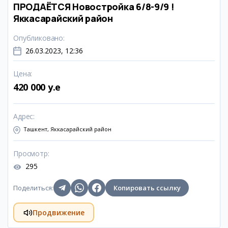
ПРОДАЁТСЯ Новостройка 6/8-9/9 !
Яккасарайский район
Опубликовано
:
26.03.2023, 12:36
Цена
:
420 000 y.e
Адрес
:
Ташкент, Яккасарайский район
Просмотр
:
295
Поделиться
:
Копировать ссылку
Продвижение