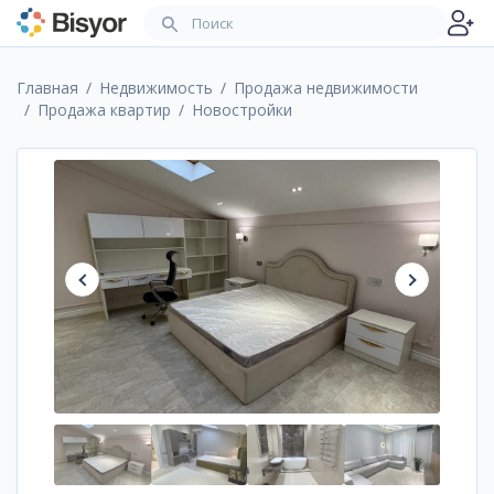
Главная
Недвижимость
Продажа недвижимости
Продажа квартир
Новостройки