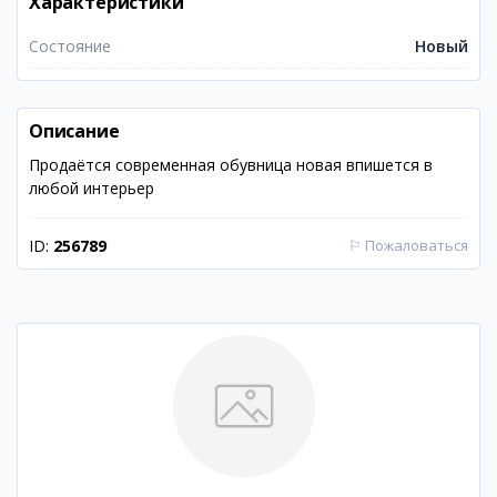
Характеристики
Состояние
Новый
Описание
Продаётся современная обувница новая впишется в
любой интерьер
ID:
256789
⚐
Пожаловаться