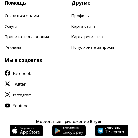
Помощь
Другие
Связаться с нами
Профиль
Услуги
Карта сайта
Правила пользования
Карта регионов
Реклама
Популярные запросы
Мы в соцсетях
Facebook
Twitter
Instagram
Youtube
Мобильные приложение Bisyor