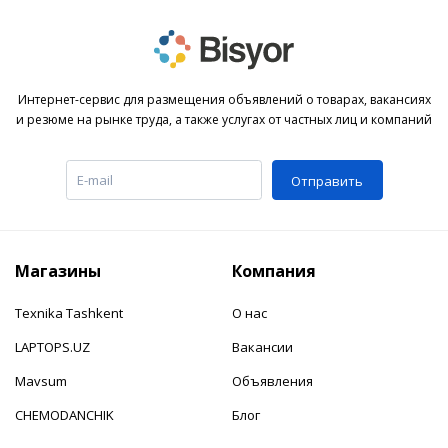
Интернет-сервис для размещения объявлений о товарах, вакансиях
и резюме на рынке труда, а также услугах от частных лиц и компаний
Отправить
Магазины
Компания
Texnika Tashkent
О нас
LAPTOPS.UZ
Вакансии
Mavsum
Объявления
CHEMODANCHIK
Блог