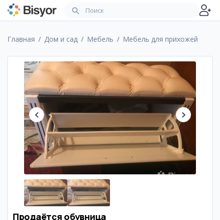
Главная
Дом и сад
Мебель
Мебель для прихожей
Продаётся обувница