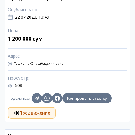
Опубликовано
:
22.07.2023, 13:49
Цена
:
1 200 000 сум
Адрес
:
Ташкент, Юнусабадский район
Просмотр
:
508
Поделиться
:
Копировать ссылку
Продвижение