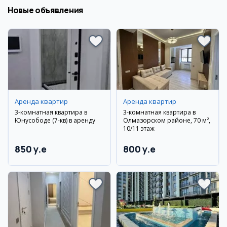
Новые объявления
Аренда квартир
Аренда квартир
3-комнатная квартира в
3-комнатная квартира в
Юнусободе (7-кв) в аренду
Олмазорском районе, 70 м²,
10/11 этаж
850 y.e
800 y.e