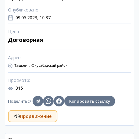
Опубликовано
:
09.05.2023, 10:37
Цена
:
Договорная
Адрес
:
Ташкент, Юнусабадский район
Просмотр
:
315
Поделиться
:
Копировать ссылку
Продвижение