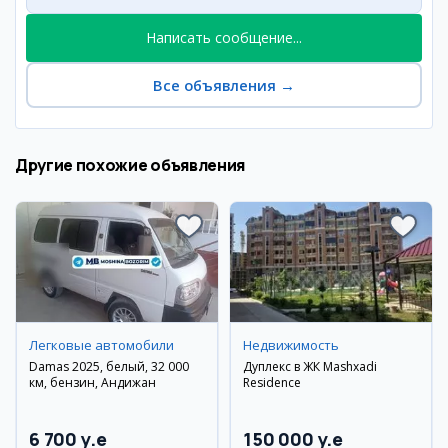
Написать сообщение...
Все объявления
→
Другие похожие объявления
Легковые автомобили
Недвижимость
Damas 2025, белый, 32 000
Дуплекс в ЖК Mashxadi
км, бензин, Андижан
Residence
6 700 y.e
150 000 y.e