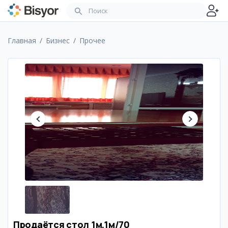
Главная
Бизнес
Прочее
Продаётся стол 1м,1м/70