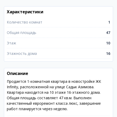
Характеристики
Количество комнат
1
Общая площадь
47
Этаж
10
Этажность дома
16
Описание
Продается 1-комнатная квартира в новостройке ЖК
Infinity, расположенной на улице Садык Азимова.
Квартира находится на 10 этаже 16-этажного дома.
Общая площадь составляет 47 кв.м. Выполнен
качественный евроремонт класса люкс, завершение
работ планируется через неделю.