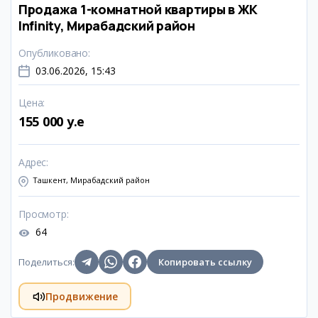
Продажа 1-комнатной квартиры в ЖК
Infinity, Мирабадский район
Опубликовано
:
03.06.2026, 15:43
Цена
:
155 000 y.e
Адрес
:
Ташкент, Мирабадский район
Просмотр
:
64
Поделиться
:
Копировать ссылку
Продвижение