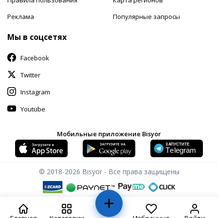
Реклама
Популярные запросы
Мы в соцсетях
Facebook
Twitter
Instagram
Youtube
Мобильные приложение Bisyor
© 2018-2026
Bisyor - Все права защищены