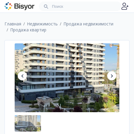
Главная
Недвижимость
Продажа недвижимости
Продажа квартир