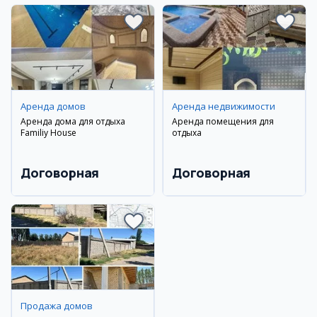
Аренда домов
Аренда недвижимости
Аренда дома для отдыха
Аренда помещения для
Familiy House
отдыха
Договорная
Договорная
Продажа домов