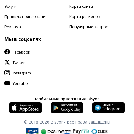
Услуги
Карта сайта
Правила пользования
Карта регионов
Реклама
Популярные запросы
Мы в соцсетях
Facebook
Twitter
Instagram
Youtube
Мобильные приложение Bisyor
© 2018-2026
Bisyor - Все права защищены