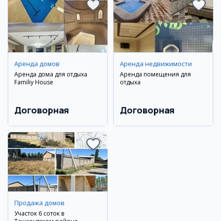
Аренда домов
Аренда недвижимости
Аренда дома для отдыха
Аренда помещения для
Familiy House
отдыха
Договорная
Договорная
Продажа домов
Участок 6 соток в