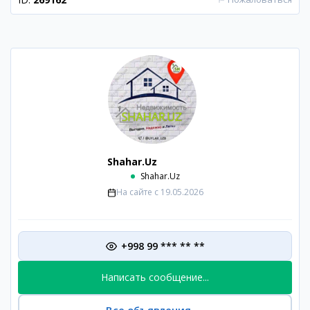
Shahar.Uz
Shahar.Uz
На сайте с
19.05.2026
+998 99 *** ** **
Написать сообщение...