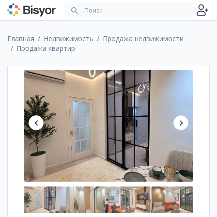
Главная
Недвижимость
Продажа недвижимости
Продажа квартир