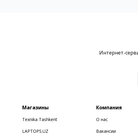
Интернет-серви
Магазины
Компания
Texnika Tashkent
О нас
LAPTOPS.UZ
Вакансии