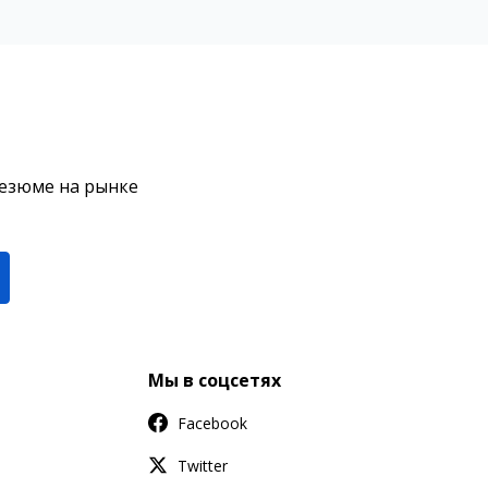
резюме на рынке
Мы в соцсетях
Facebook
Twitter