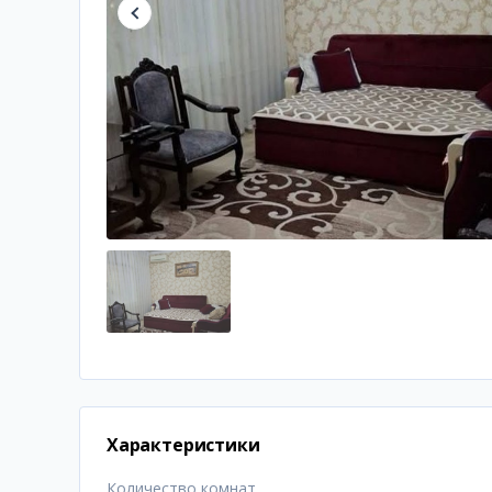
Характеристики
Количество комнат