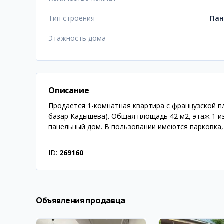
Тип строения
Пан
Этажность дома
Описание
Продается 1-комнатная квартира с французской п
базар Кадышева). Общая площадь 42 м2, этаж 1 из
панельный дом. В пользовании имеются парковка,
ID:
269160
Объявления продавца