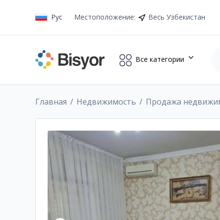
Рус
Местоположение
:
Весь Узбекистан
Все категории
Главная
Недвижимость
Продажа недвижи