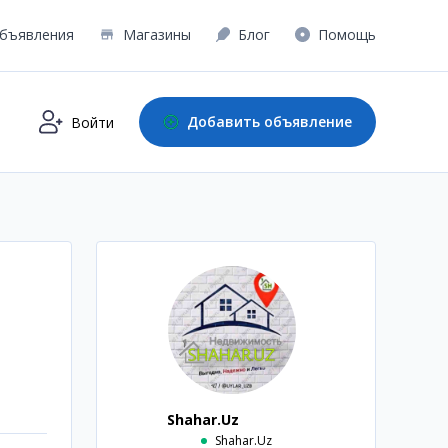
бъявления
Магазины
Блог
Помощь
Добавить объявление
Войти
Shahar.Uz
Shahar.Uz