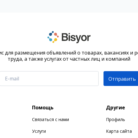
с для размещения объявлений о товарах, вакансиях и 
труда, а также услугах от частных лиц и компаний
Отправить
Помощь
Другие
Связаться с нами
Профиль
Услуги
Карта сайта