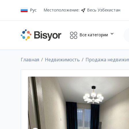
Рус
Местоположение
:
Весь Узбекистан
Все категории
Главная
Недвижимость
Продажа недвижи