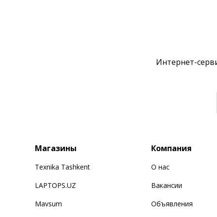
Интернет-серви
Магазины
Компания
Texnika Tashkent
О нас
LAPTOPS.UZ
Вакансии
Mavsum
Объявления