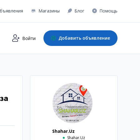
бъявления
Магазины
Блог
Помощь
Добавить объявление
Войти
за
Shahar.Uz
Shahar.Uz