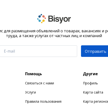
с для размещения объявлений о товарах, вакансиях и 
труда, а также услугах от частных лиц и компаний
Отправить
Помощь
Другие
Связаться с нами
Профиль
Услуги
Карта сайта
Правила пользования
Карта регионо