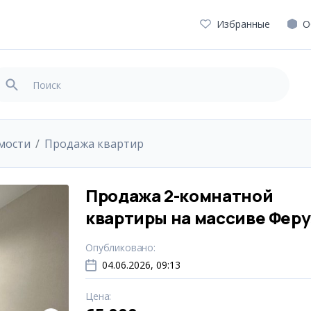
Избранные
О
мости
Продажа квартир
Продажа 2-комнатной
квартиры на массиве Феру
Опубликовано
:
04.06.2026, 09:13
Цена
: