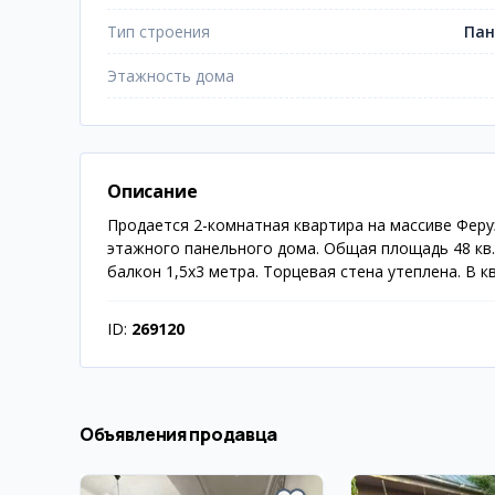
Тип строения
Пан
Этажность дома
Описание
Продается 2-комнатная квартира на массиве Феру
этажного панельного дома. Общая площадь 48 кв.
балкон 1,5х3 метра. Торцевая стена утеплена. В 
ID:
269120
Объявления продавца