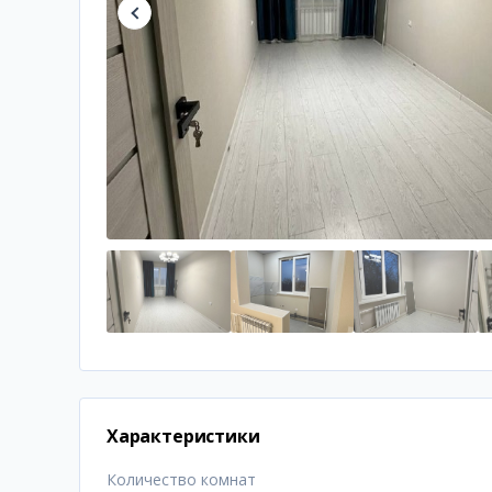
Характеристики
Количество комнат