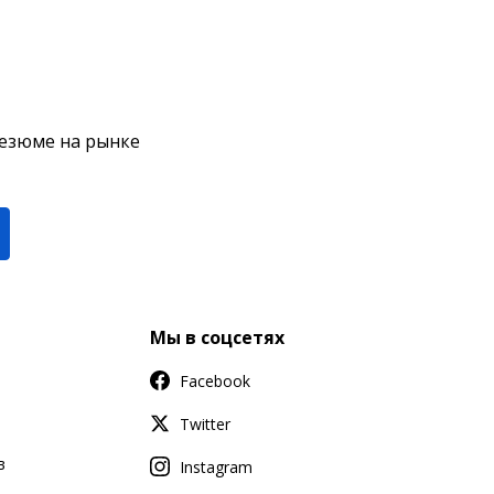
резюме на рынке
Мы в соцсетях
Facebook
Twitter
в
Instagram