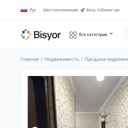
Рус
Местоположение
:
Весь Узбекистан
Все категории
Главная
Недвижимость
Продажа недвижи