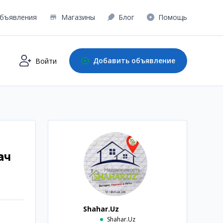
бъявления
Магазины
Блог
Помощь
Добавить объявление
Войти
ач
Shahar.Uz
Shahar.Uz