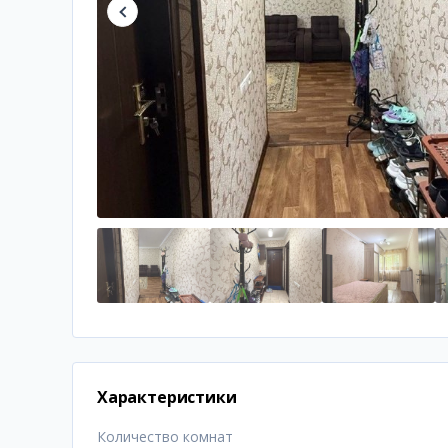
Характеристики
Количество комнат