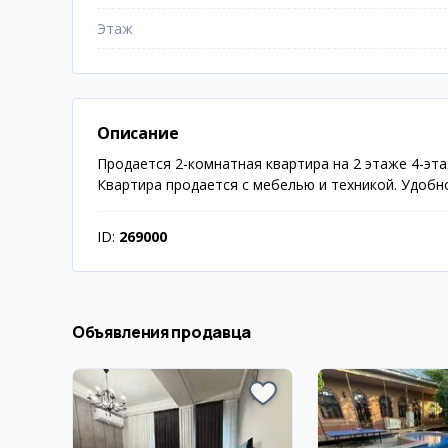
Этаж
Описание
Продается 2-комнатная квартира на 2 этаже 4-эт
Квартира продается с мебелью и техникой. Удобн
ID:
269000
Объявления продавца