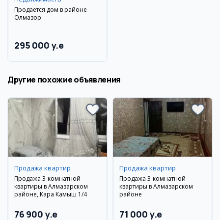
Продается дом в районе
Олмазор
295 000 y.e
Другие похожие объявления
Продажа квартир
Продажа квартир
Продажа 3-комнатной
Продажа 3-комнатной
квартиры в Алмазарском
квартиры в Алмазарском
районе, Кара Камыш 1/4
районе
76 900 y.e
71 000 y.e