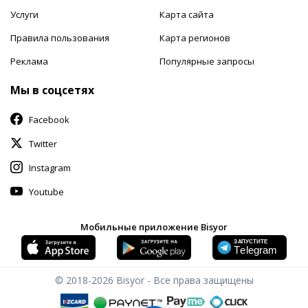
Услуги
Карта сайта
Правила пользования
Карта регионов
Реклама
Популярные запросы
Мы в соцсетях
Facebook
Twitter
Instagram
Youtube
Мобильные приложение Bisyor
© 2018-2026
Bisyor - Все права защищены