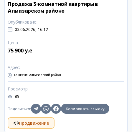
Продажа 3-комнатной квартиры в
Алмазарском районе
Опубликовано
:
03.06.2026, 16:12
Цена
:
75 900 y.e
Адрес
:
Ташкент, Алмазарский район
Просмотр
:
89
Поделиться
:
Копировать ссылку
Продвижение