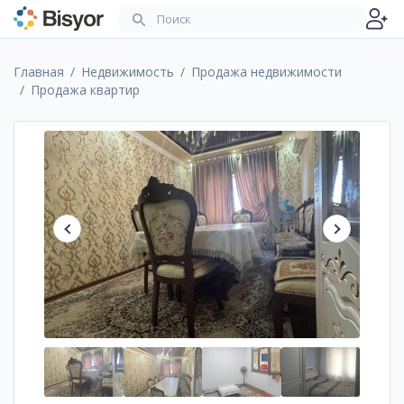
Главная
Недвижимость
Продажа недвижимости
Продажа квартир