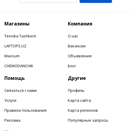
Магазины
Компания
Texnika Tashkent
О нас
LAPTOPS.UZ
Вакансии
Mavsum
Объявления
CHEMODANCHIK
Блог
Помощь
Другие
Связаться с нами
Профиль
Услуги
Карта сайта
Правила пользования
Карта регионов
Реклама
Популярные запросы