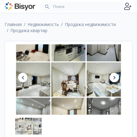
Главная
Недвижимость
Продажа недвижимости
Продажа квартир