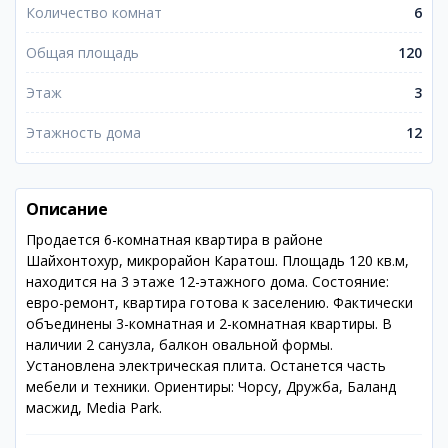
Количество комнат
6
Общая площадь
120
Этаж
3
Этажность дома
12
Описание
Продается 6-комнатная квартира в районе
Шайхонтохур, микрорайон Каратош. Площадь 120 кв.м,
находится на 3 этаже 12-этажного дома. Состояние:
евро-ремонт, квартира готова к заселению. Фактически
объединены 3-комнатная и 2-комнатная квартиры. В
наличии 2 санузла, балкон овальной формы.
Установлена электрическая плита. Останется часть
мебели и техники. Ориентиры: Чорсу, Дружба, Баланд
масжид, Media Park.