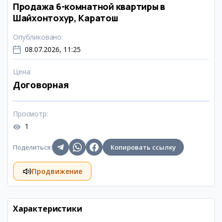
Продажа 6-комнатной квартиры в
Шайхонтохур, Каратош
Опубликовано
:
08.07.2026, 11:25
Цена
:
Договорная
Просмотр
:
1
Поделиться
:
Копировать ссылку
Продвижение
Характеристики