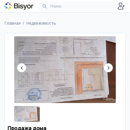
Главная
Недвижимость
Продажа дома