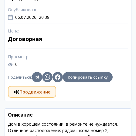
Опубликовано
:
06.07.2026, 20:38
Цена
:
Договорная
Просмотр
:
0
Поделиться
:
Копировать ссылку
Продвижение
Описание
Дом в хорошем состоянии, в ремонте не нуждается.
Отличное расположение: рядом школа номер 2,