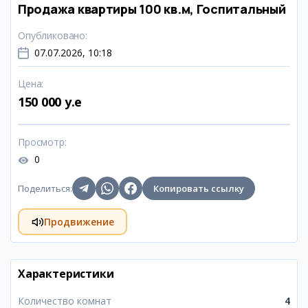
Продажа квартиры 100 кв.м, Госпитальный
Опубликовано
:
07.07.2026, 10:18
Цена
:
150 000 y.e
Просмотр
:
0
Поделиться
:
Копировать ссылку
Продвижение
Характеристики
Количество комнат
4