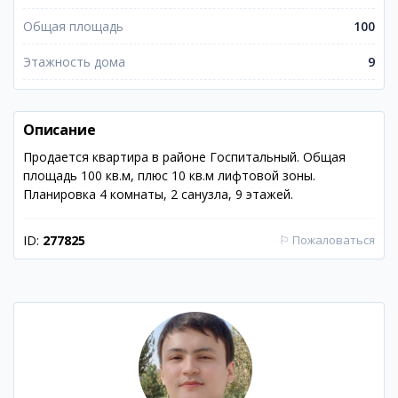
Общая площадь
100
Этажность дома
9
Описание
Продается квартира в районе Госпитальный. Общая
площадь 100 кв.м, плюс 10 кв.м лифтовой зоны.
Планировка 4 комнаты, 2 санузла, 9 этажей.
ID:
277825
⚐
Пожаловаться