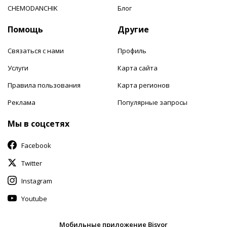
CHEMODANCHIK
Блог
Помощь
Другие
Связаться с нами
Профиль
Услуги
Карта сайта
Правила пользования
Карта регионов
Реклама
Популярные запросы
Мы в соцсетях
Facebook
Twitter
Instagram
Youtube
Мобильные приложение Bisyor