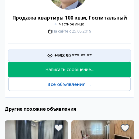
Продажа квартиры 100 кв.м, Госпитальный
Частное лицо
На сайте с
25.08.2019
+998 90 *** ** **
Написать сообщение...
Все объявления
→
Другие похожие объявления