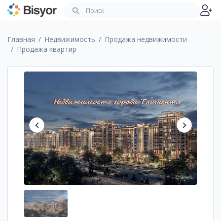
Главная
Недвижимость
Продажа недвижимости
Продажа квартир