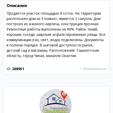
Описание
Продается участок площадью 8 соток. На территории
расположен дом из 9 комнат, имеются 2 санузла. Дом
построен из жженого кирпича, конструкция прочная.
Ремонтные работы выполнены на 90%. Район тихий,
хорошие соседи, широкие асфальтированные улицы. Все
коммуникации (газ, свет, вода) подключены. Документы
в полном порядке. В шаговой доступности рынок,
детский сад и магазины. Расположение: Ташкентская
область, город Чиназ, махалля Окалтин.
ID:
268951
⚐
Пожаловаться