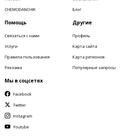
CHEMODANCHIK
Блог
Помощь
Другие
Связаться с нами
Профиль
Услуги
Карта сайта
Правила пользования
Карта регионов
Реклама
Популярные запросы
Мы в соцсетях
Facebook
Twitter
Instagram
Youtube