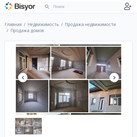
Главная
Недвижимость
Продажа недвижимости
Продажа домов