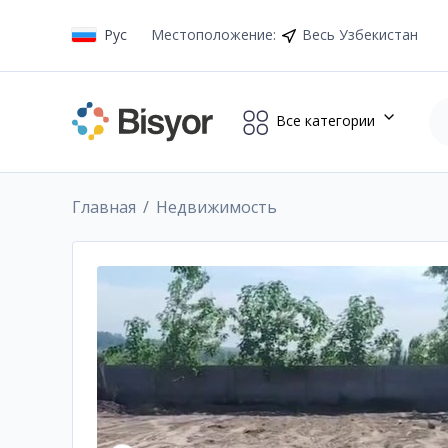
Рус
Местоположение
:
Весь Узбекистан
Все категории
Главная
Недвижимость