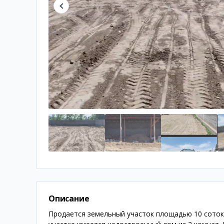
Описание
Продается земельный участок площадью 10 соток в