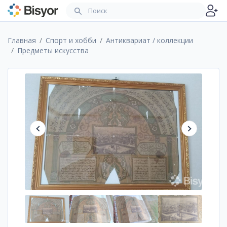
Главная
Спорт и хобби
Антиквариат / коллекции
Предметы искусства