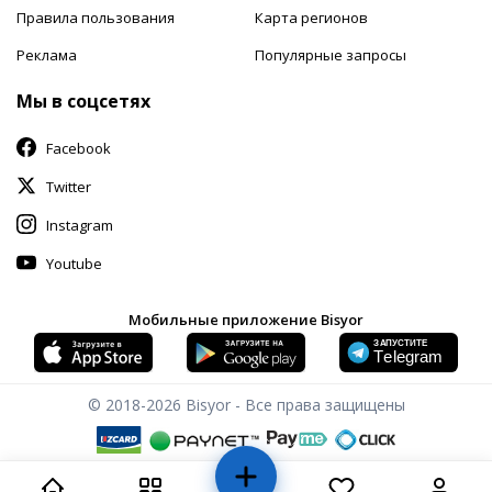
Правила пользования
Карта регионов
Реклама
Популярные запросы
Мы в соцсетях
Facebook
Twitter
Instagram
Youtube
Мобильные приложение Bisyor
© 2018-2026
Bisyor - Все права защищены