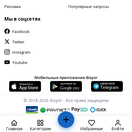
Реклама
Популярные запросы
Мы в соцсетях
Facebook
Twitter
Instagram
Youtube
Мобильные приложение Bisyor
© 2018-2026
Bisyor - Все права защищены
Главная
Категории
Избранные
Войти