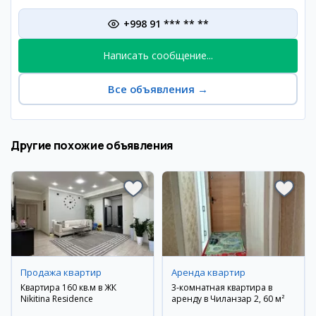
+998 91 *** ** **
Написать сообщение...
Все объявления
→
Другие похожие объявления
Продажа квартир
Аренда квартир
Квартира 160 кв.м в ЖК
3-комнатная квартира в
Nikitina Residence
аренду в Чиланзар 2, 60 м²