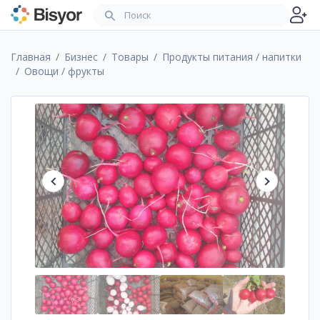
Главная
Бизнес
Товары
Продукты питания / напитки
Овощи / фрукты