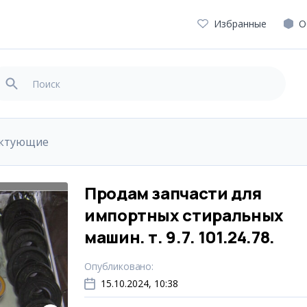
Избранные
О
ектующие
Продам запчасти для
импортных стиральных
машин. т. 9.7. 101.24.78.
Опубликовано
:
15.10.2024, 10:38