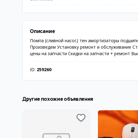
Описание
Помпа (сливной насос) тен амортизаторы подшипн
Произведем Установку ремонт и обслуживание Ст
цены на запчасти Скидки на запчасти + ремонт Вые
ID:
259260
Другие похожие объявления