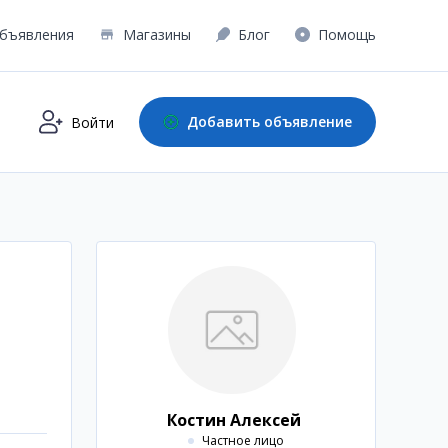
бъявления
Магазины
Блог
Помощь
Добавить объявление
Войти
Костин Алексей
Частное лицо