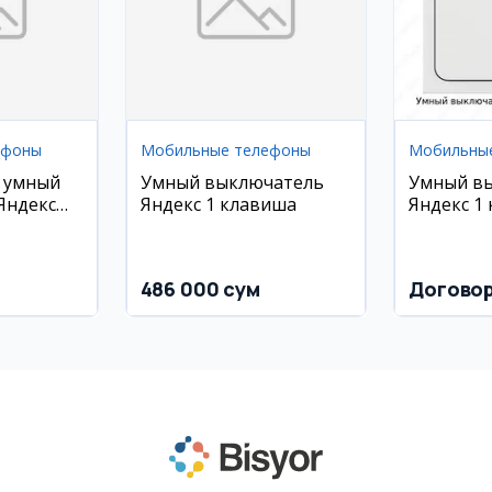
ефоны
Мобильные телефоны
Мобильны
 умный
Умный выключатель
Умный в
Яндекс
Яндекс 1 клавиша
Яндекс 1
486 000 сум
Догово