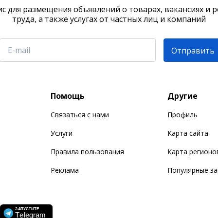
с для размещения объявлений о товарах, вакансиях и 
труда, а также услугах от частных лиц и компаний
Отправить
Помощь
Другие
Связаться с нами
Профиль
Услуги
Карта сайта
Правила пользования
Карта регионо
Реклама
Популярные з