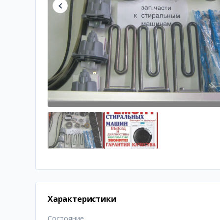
Характеристики
Состояние