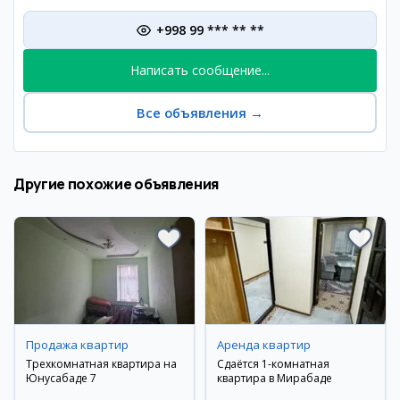
+998 99 *** ** **
Написать сообщение...
Все объявления
→
Другие похожие объявления
Продажа квартир
Аренда квартир
Трехкомнатная квартира на
Сдаётся 1-комнатная
Юнусабаде 7
квартира в Мирабаде