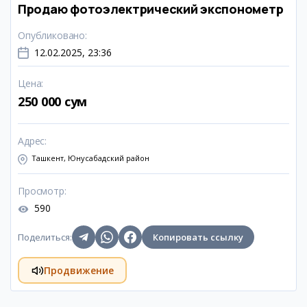
Продаю фотоэлектрический экспонометр
Опубликовано
:
12.02.2025, 23:36
Цена
:
250 000 сум
Адрес
:
Ташкент, Юнусабадский район
Просмотр
:
590
Поделиться
:
Копировать ссылку
Продвижение