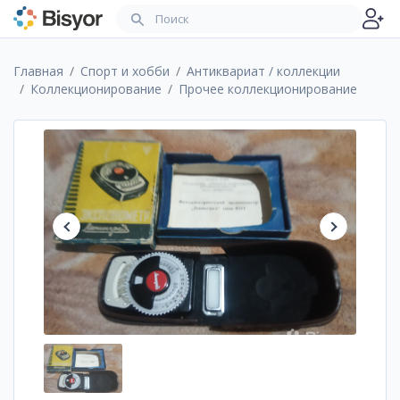
Главная
Спорт и хобби
Антиквариат / коллекции
Коллекционирование
Прочее коллекционирование