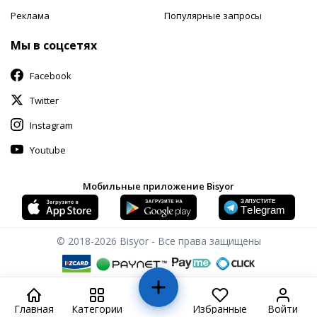
Реклама
Популярные запросы
Мы в соцсетях
Facebook
Twitter
Instagram
Youtube
Мобильные приложение Bisyor
© 2018-2026
Bisyor - Все права защищены
Главная
Категории
Избранные
Войти