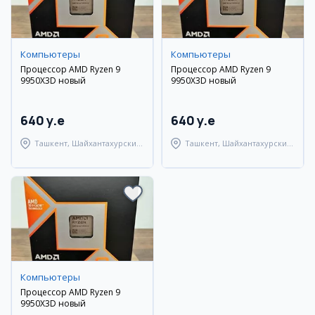
Компьютеры
Компьютеры
Процессор AMD Ryzen 9
Процессор AMD Ryzen 9
9950X3D новый
9950X3D новый
640 y.e
640 y.e
Ташкент, Шайхантахурский
Ташкент, Шайхантахурский
район
район
Компьютеры
Процессор AMD Ryzen 9
9950X3D новый