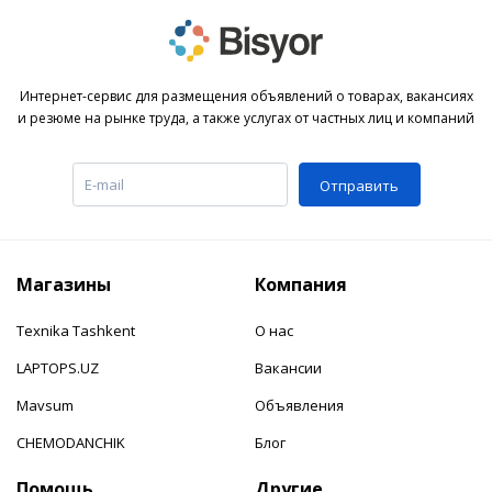
Интернет-сервис для размещения объявлений о товарах, вакансиях
и резюме на рынке труда, а также услугах от частных лиц и компаний
Отправить
Магазины
Компания
Texnika Tashkent
О нас
LAPTOPS.UZ
Вакансии
Mavsum
Объявления
CHEMODANCHIK
Блог
Помощь
Другие