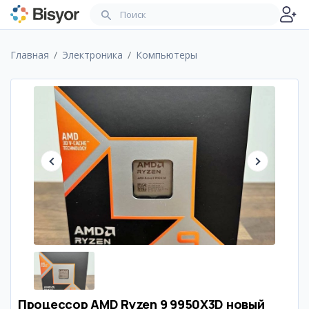
Главная
Электроника
Компьютеры
Процессор AMD Ryzen 9 9950X3D новый