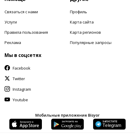
Связаться с нами
Профиль
Услуги
Карта сайта
Правила пользования
Карта регионов
Реклама
Популярные запросы
Мы в соцсетях
Facebook
Twitter
Instagram
Youtube
Мобильные приложение Bisyor