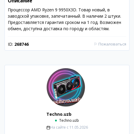
Описание
Процессор AMD Ryzen 9 9950X3D. Товар новый, в
заводской упаковке, запечатанный. В наличии 2 штуки.
Предоставляется гарантия сроком на 1 год. Возможен
обмен, доступна доставка по городу и областям.
ID:
268746
⚐
Пожаловаться
Techno.uzb
Techno.uzb
На сайте с
11.05.2026