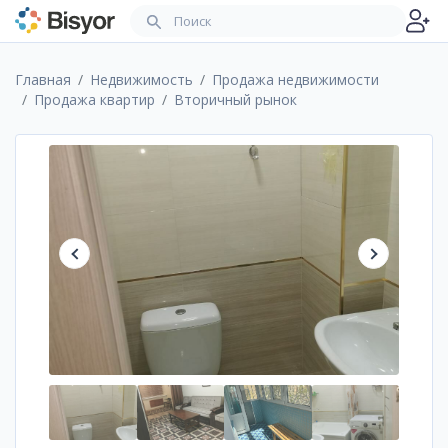
Главная
Недвижимость
Продажа недвижимости
Продажа квартир
Вторичный рынок