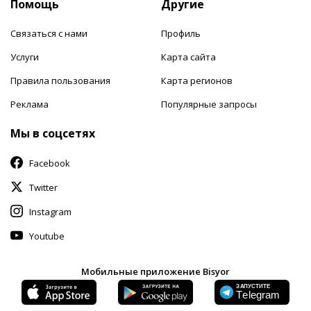
Помощь
Другие
Связаться с нами
Профиль
Услуги
Карта сайта
Правила пользования
Карта регионов
Реклама
Популярные запросы
Мы в соцсетях
Facebook
Twitter
Instagram
Youtube
Мобильные приложение Bisyor