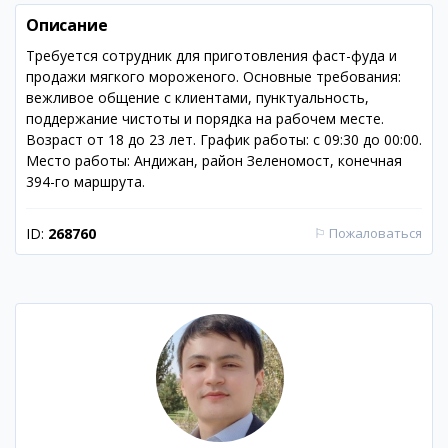
Описание
Требуется сотрудник для приготовления фаст-фуда и
продажи мягкого мороженого. Основные требования:
вежливое общение с клиентами, пунктуальность,
поддержание чистоты и порядка на рабочем месте.
Возраст от 18 до 23 лет. График работы: с 09:30 до 00:00.
Место работы: Андижан, район Зеленомост, конечная
394-го маршрута.
ID:
268760
⚐
Пожаловаться