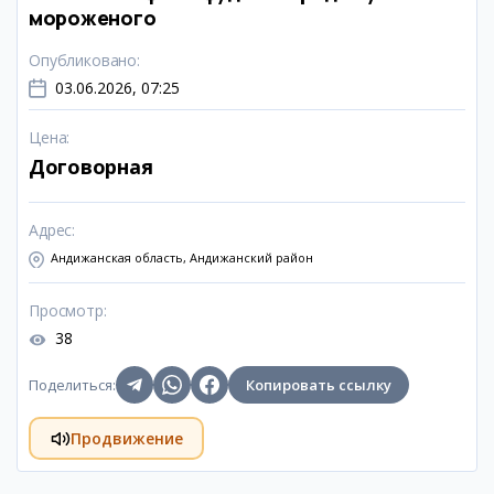
мороженого
Опубликовано
:
03.06.2026, 07:25
Цена
:
Договорная
Адрес
:
Андижанская область, Андижанский район
Просмотр
:
38
Поделиться
:
Копировать ссылку
Продвижение