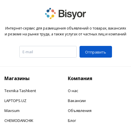
Интернет-сервис для размещения объявлений о товарах, вакансиях
и резюме на рынке труда, а также услугах от частных лиц и компаний
Отправить
Магазины
Компания
Texnika Tashkent
О нас
LAPTOPS.UZ
Вакансии
Mavsum
Объявления
CHEMODANCHIK
Блог