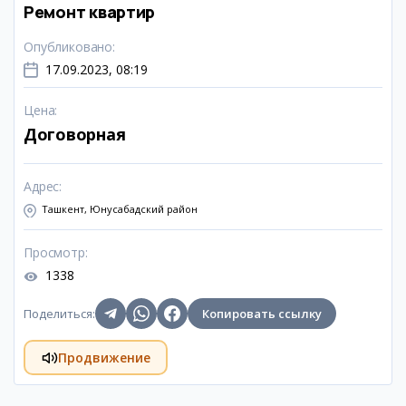
Ремонт квартир
Опубликовано
:
17.09.2023, 08:19
Цена
:
Договорная
Адрес
:
Ташкент, Юнусабадский район
Просмотр
:
1338
Поделиться
:
Копировать ссылку
Продвижение