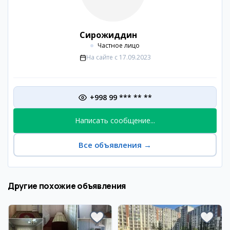
Сирожиддин
Частное лицо
На сайте с
17.09.2023
+998 99 *** ** **
Написать сообщение...
Все объявления
→
Другие похожие объявления