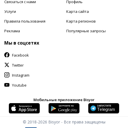
Связаться с нами
Профиль
Услуги
Карта сайта
Правила пользования
Карта регионов
Реклама
Популярные запросы
Мы в соцсетях
Facebook
Twitter
Instagram
Youtube
Мобильные приложение Bisyor
© 2018-2026
Bisyor - Все права защищены