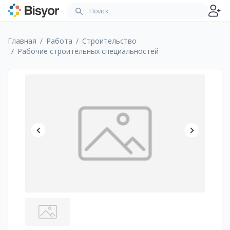
Главная
Работа
Строительство
Рабочие строительных специальностей