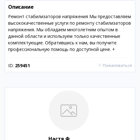
Описание
Ремонт стабилизаторов напряжения Мы предоставляем
высококачественные услуги по ремонту стабилизаторов
напряжения. Мы обладаем многолетним опытом в
данной области и используем только качественные
комплектующие. Обратившись к нам, вы получите
профессиональную помощь по доступной цене. +
ID:
259451
⚐
Пожаловаться
Настя Ф