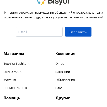
Интернет-сервис для размещения объявлений о товарах, вакансиях
и резюме на рынке труда, а также услугах от частных лиц и компаний
Отправить
Магазины
Компания
Texnika Tashkent
О нас
LAPTOPS.UZ
Вакансии
Mavsum
Объявления
CHEMODANCHIK
Блог
Помощь
Другие