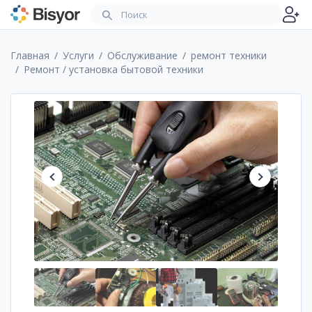
Главная
Услуги
Обслуживание
ремонт техники
Ремонт / установка бытовой техники