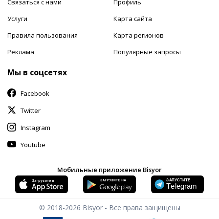
Связаться с нами
Профиль
Услуги
Карта сайта
Правила пользования
Карта регионов
Реклама
Популярные запросы
Мы в соцсетях
Facebook
Twitter
Instagram
Youtube
Мобильные приложение Bisyor
© 2018-2026
Bisyor - Все права защищены