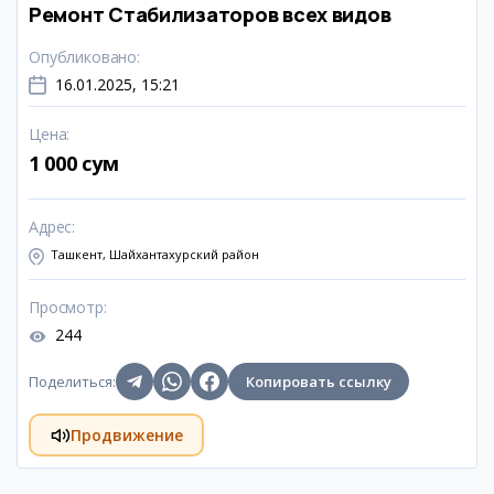
Ремонт Стабилизаторов всех видов
Опубликовано
:
16.01.2025, 15:21
Цена
:
1 000 сум
Адрес
:
Ташкент, Шайхантахурский район
Просмотр
:
244
Поделиться
:
Копировать ссылку
Продвижение