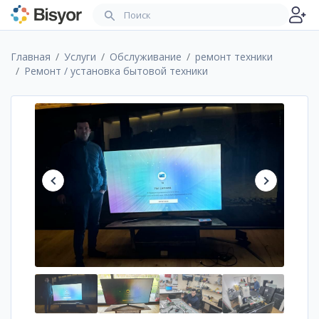
Главная
Услуги
Обслуживание
ремонт техники
Ремонт / установка бытовой техники