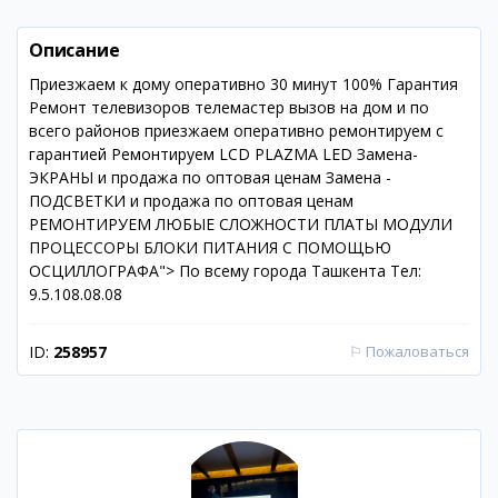
Описание
Приезжаем к дому оперативно 30 минут 100% Гарантия
Ремонт телевизоров телемастер вызов на дом и по
всего районов приезжаем оперативно ремонтируем с
гарантией Ремонтируем LCD PLAZMA LED Замена-
ЭКРАНЫ и продажа по оптовая ценам Замена -
ПОДСВЕТКИ и продажа по оптовая ценам
РЕМОНТИРУЕМ ЛЮБЫЕ СЛОЖНОСТИ ПЛАТЫ МОДУЛИ
ПРОЦЕССОРЫ БЛОКИ ПИТАНИЯ С ПОМОЩЬЮ
ОСЦИЛЛОГРАФА"> По всему города Ташкента Тел:
9.5.108.08.08
ID:
258957
⚐
Пожаловаться