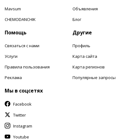
Mavsum
Объявления
CHEMODANCHIK
Блог
Помощь
Другие
Связаться с нами
Профиль
Услуги
Карта сайта
Правила пользования
Карта регионов
Реклама
Популярные запросы
Мы в соцсетях
Facebook
Twitter
Instagram
Youtube