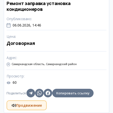
Ремонт заправка установка
кондиционеров
Опубликовано
:
06.06.2026, 14:46
Цена
:
Договорная
Адрес
:
Самаркандская область, Самаркандский район
Просмотр
:
60
Поделиться
:
Копировать ссылку
Продвижение