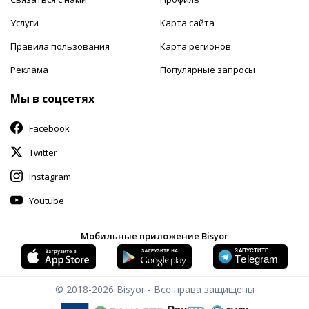
Услуги
Карта сайта
Правила пользования
Карта регионов
Реклама
Популярные запросы
Мы в соцсетях
Facebook
Twitter
Instagram
Youtube
Мобильные приложение Bisyor
© 2018-2026
Bisyor - Все права защищены