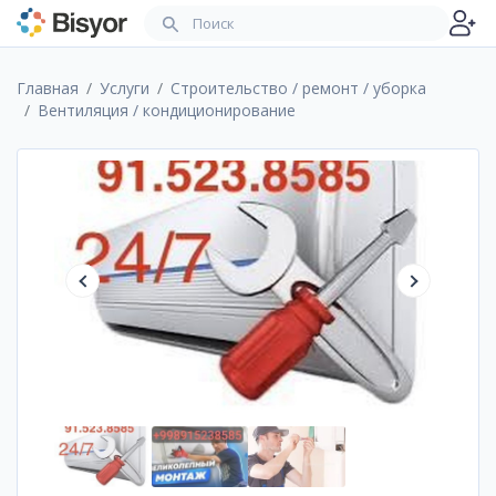
Главная
Услуги
Строительство / ремонт / уборка
Вентиляция / кондиционирование