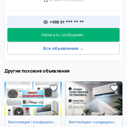
+998 91 *** ** **
Написать сообщение...
Все объявления
→
Другие похожие объявления
Вентиляция / кондиционирование
Вентиляция / кондиционирование