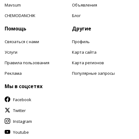
Mavsum
Объявления
CHEMODANCHIK
Блог
Помощь
Другие
Связаться с нами
Профиль
Услуги
Карта сайта
Правила пользования
Карта регионов
Реклама
Популярные запросы
Мы в соцсетях
Facebook
Twitter
Instagram
Youtube