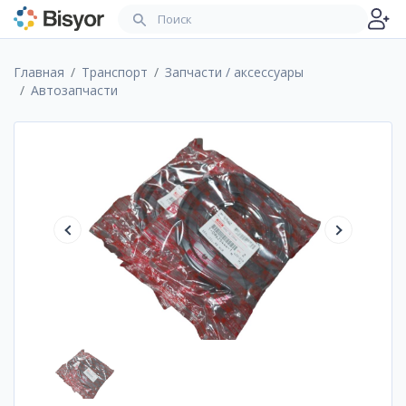
Главная
Транспорт
Запчасти / аксессуары
Автозапчасти