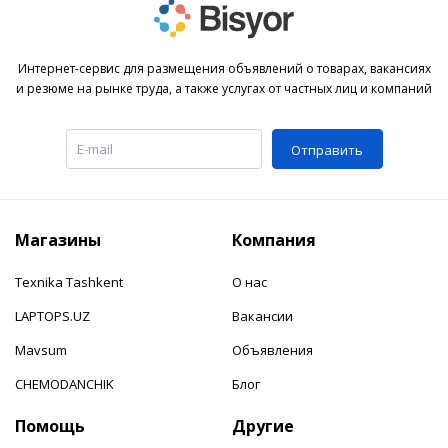
Интернет-сервис для размещения объявлений о товарах, вакансиях
и резюме на рынке труда, а также услугах от частных лиц и компаний
Отправить
Магазины
Компания
Texnika Tashkent
О нас
LAPTOPS.UZ
Вакансии
Mavsum
Объявления
CHEMODANCHIK
Блог
Помощь
Другие