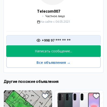
Telecom007
Частное лицо
На сайте с
04.05.2021
+998 97 *** ** **
Написать сообщение...
Все объявления
→
Другие похожие объявления