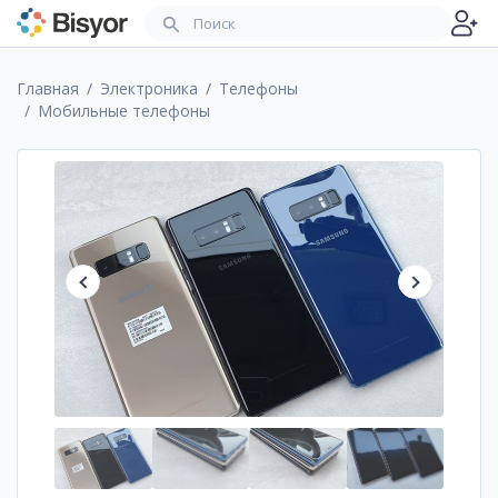
Главная
Электроника
Телефоны
Мобильные телефоны