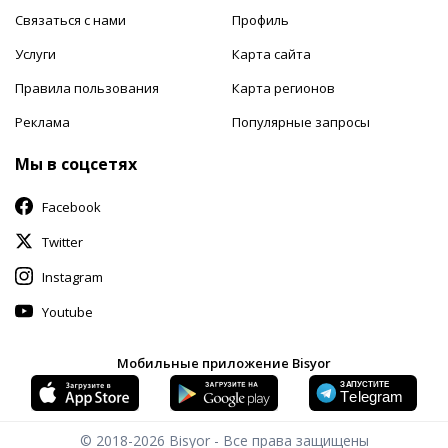
Связаться с нами
Профиль
Услуги
Карта сайта
Правила пользования
Карта регионов
Реклама
Популярные запросы
Мы в соцсетях
Facebook
Twitter
Instagram
Youtube
Мобильные приложение Bisyor
© 2018-2026
Bisyor - Все права защищены