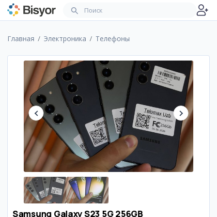
Главная
Электроника
Телефоны
Samsung Galaxy S23 5G 256GB