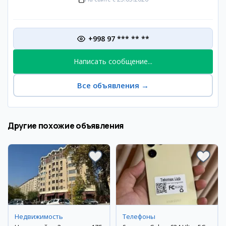
+998 97 *** ** **
Написать сообщение...
Все объявления
→
Другие похожие объявления
Недвижимость
Телефоны