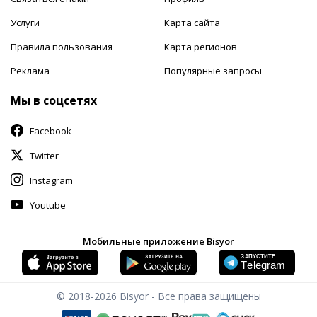
Услуги
Карта сайта
Правила пользования
Карта регионов
Реклама
Популярные запросы
Мы в соцсетях
Facebook
Twitter
Instagram
Youtube
Мобильные приложение Bisyor
© 2018-2026
Bisyor - Все права защищены