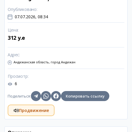
Опубликовано
:
07.07.2026, 08:34
Цена
:
312 y.e
Адрес
:
Андижанская область, город Андижан
Просмотр
:
6
Поделиться
:
Копировать ссылку
Продвижение