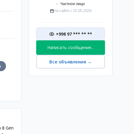
Частное лицо
На сайте с
25.05.2026
+998 97 *** ** **
Написать сообщение...
Все объявления
→
у
n 8 Gen