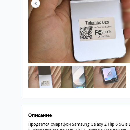
Описание
Продается смартфон Samsung Galaxy Z Flip 6 5G в 