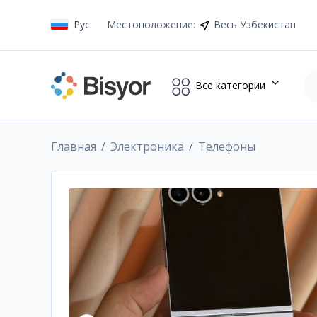
Рус
Местоположение
:
Весь Узбекистан
Все категории
Главная
Электроника
Телефоны