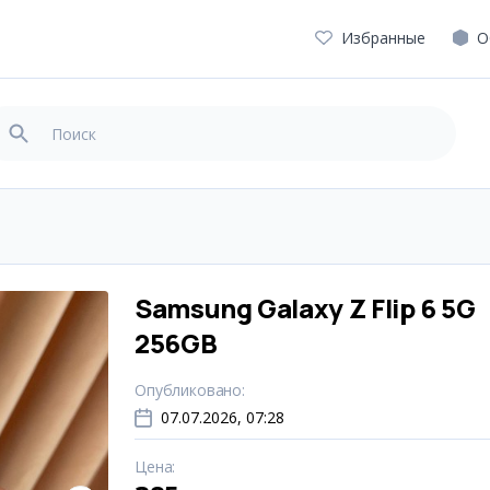
Избранные
О
Samsung Galaxy Z Flip 6 5G
256GB
Опубликовано
:
07.07.2026, 07:28
Цена
: