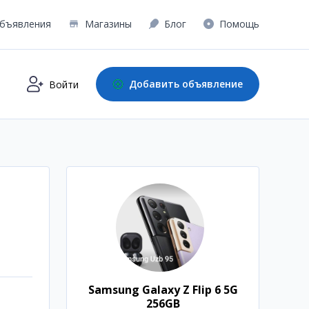
бъявления
Магазины
Блог
Помощь
Добавить объявление
Войти
Samsung Galaxy Z Flip 6 5G
256GB