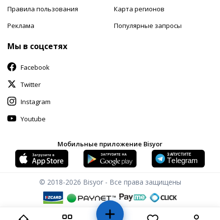
Правила пользования
Карта регионов
Реклама
Популярные запросы
Мы в соцсетях
Facebook
Twitter
Instagram
Youtube
Мобильные приложение Bisyor
© 2018-2026
Bisyor - Все права защищены