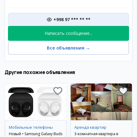
+998 97 *** ** **
Написать сообщение...
Все объявления
→
Другие похожие объявления
Мобильные телефоны
Аренда квартир
Новый • Samsung Galaxy Buds
3-комнатная квартира в