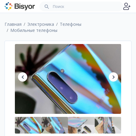
Главная
Электроника
Телефоны
Мобильные телефоны