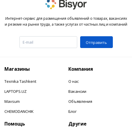
Интернет-сервис для размещения объявлений о товарах, вакансиях
и резюме на рынке труда, а также услугах от частных лиц и компаний
Отправить
Магазины
Компания
Texnika Tashkent
О нас
LAPTOPS.UZ
Вакансии
Mavsum
Объявления
CHEMODANCHIK
Блог
Помощь
Другие