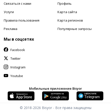
Связаться с нами
Профиль
Услуги
Карта сайта
Правила пользования
Карта регионов
Реклама
Популярные запросы
Мы в соцсетях
Facebook
Twitter
Instagram
Youtube
Мобильные приложение Bisyor
© 2018-2026
Bisyor - Все права защищены