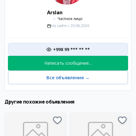
Arslan
Частное лицо
На сайте с
20.06.2026
+998 99 *** ** **
Написать сообщение...
Все объявления
→
Другие похожие объявления