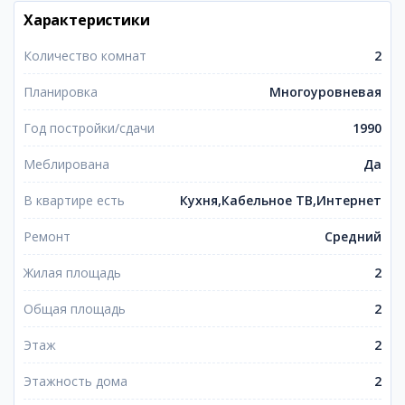
Характеристики
Количество комнат
2
Планировка
Многоуровневая
Год постройки/сдачи
1990
Меблирована
Да
В квартире есть
Кухня,Кабельное ТВ,Интернет
Ремонт
Средний
Жилая площадь
2
Общая площадь
2
Этаж
2
Этажность дома
2