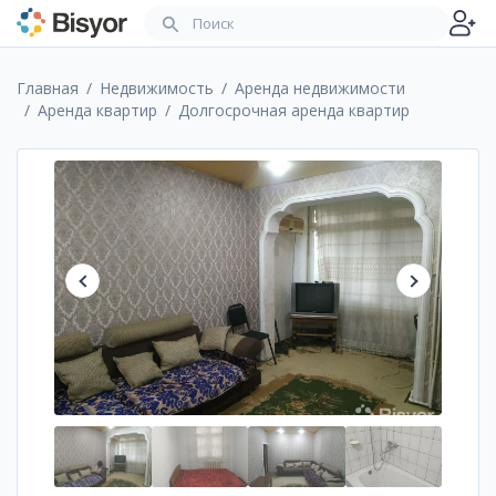
Главная
Недвижимость
Аренда недвижимости
Аренда квартир
Долгосрочная аренда квартир