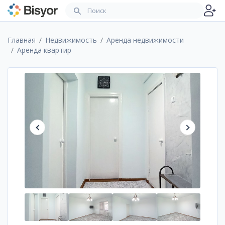
Главная
Недвижимость
Аренда недвижимости
Аренда квартир