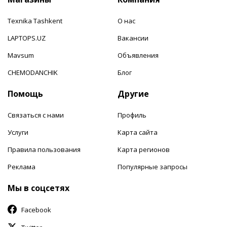
Texnika Tashkent
О нас
LAPTOPS.UZ
Вакансии
Mavsum
Объявления
CHEMODANCHIK
Блог
Помощь
Другие
Связаться с нами
Профиль
Услуги
Карта сайта
Правила пользования
Карта регионов
Реклама
Популярные запросы
Мы в соцсетях
Facebook