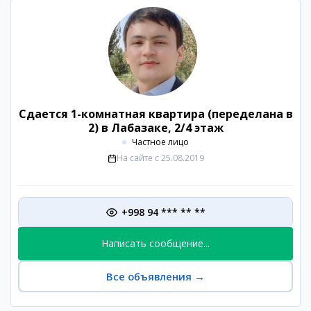
Сдается 1-комнатная квартира (переделана в
2) в Лабазаке, 2/4 этаж
Частное лицо
На сайте с
25.08.2019
+998 94 *** ** **
Написать сообщение...
Все объявления
→