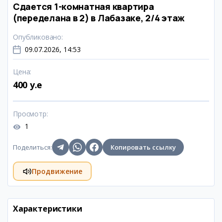
Сдается 1-комнатная квартира
(переделана в 2) в Лабазаке, 2/4 этаж
Опубликовано
:
09.07.2026, 14:53
Цена
:
400 y.e
Просмотр
:
1
Поделиться
:
Копировать ссылку
Продвижение
Характеристики