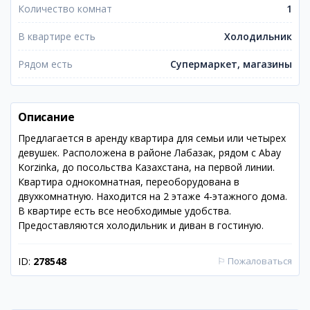
Количество комнат
1
В квартире есть
Холодильник
Рядом есть
Супермаркет, магазины
Описание
Предлагается в аренду квартира для семьи или четырех
девушек. Расположена в районе Лабазак, рядом с Abay
Korzinka, до посольства Казахстана, на первой линии.
Квартира однокомнатная, переоборудована в
двухкомнатную. Находится на 2 этаже 4-этажного дома.
В квартире есть все необходимые удобства.
Предоставляются холодильник и диван в гостиную.
ID:
278548
⚐
Пожаловаться