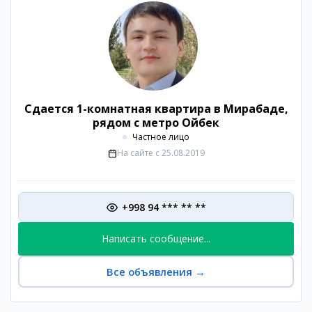
Сдается 1-комнатная квартира в Мирабаде,
рядом с метро Ойбек
Частное лицо
На сайте с
25.08.2019
+998 94 *** ** **
Написать сообщение...
Все объявления
→