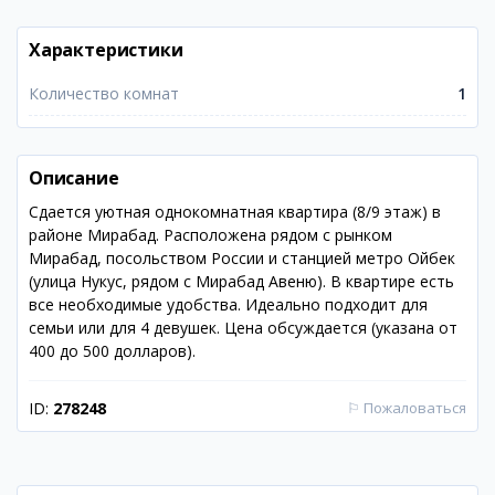
Характеристики
Количество комнат
1
Описание
Сдается уютная однокомнатная квартира (8/9 этаж) в
районе Мирабад. Расположена рядом с рынком
Мирабад, посольством России и станцией метро Ойбек
(улица Нукус, рядом с Мирабад Авеню). В квартире есть
все необходимые удобства. Идеально подходит для
семьи или для 4 девушек. Цена обсуждается (указана от
400 до 500 долларов).
ID:
278248
⚐
Пожаловаться