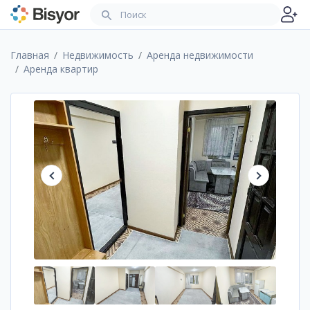
Главная
Недвижимость
Аренда недвижимости
Аренда квартир