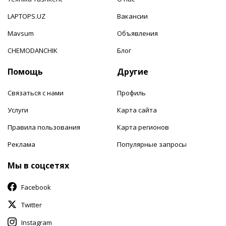
LAPTOPS.UZ
Вакансии
Mavsum
Объявления
CHEMODANCHIK
Блог
Помощь
Другие
Связаться с нами
Профиль
Услуги
Карта сайта
Правила пользования
Карта регионов
Реклама
Популярные запросы
Мы в соцсетях
Facebook
Twitter
Instagram