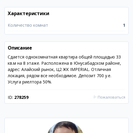
Характеристики
Количество комнат
1
Описание
Сдается однокомнатная квартира общей площадью 33
кв.м на 8 этаже. Расположена в Юнусабадском районе,
адрес: Алайский рынок, Ц2 ЖК IMPERIAL. Отличная
локация, рядом все необходимое. Депозит 700 у.е.
Услуга риелтора 50%.
ID:
278259
⚐
Пожаловаться