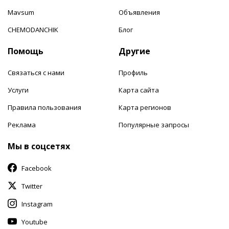
Mavsum
Объявления
CHEMODANCHIK
Блог
Помощь
Другие
Связаться с нами
Профиль
Услуги
Карта сайта
Правила пользования
Карта регионов
Реклама
Популярные запросы
Мы в соцсетях
Facebook
Twitter
Instagram
Youtube