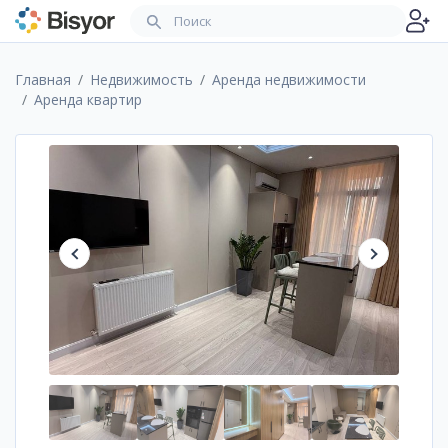
Главная
Недвижимость
Аренда недвижимости
Аренда квартир