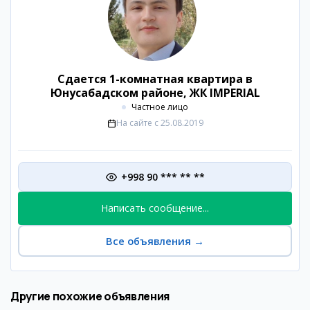
Сдается 1-комнатная квартира в
Юнусабадском районе, ЖК IMPERIAL
Частное лицо
На сайте с
25.08.2019
+998 90 *** ** **
Написать сообщение...
Все объявления
→
Другие похожие объявления