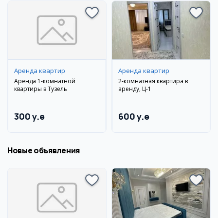
Аренда квартир
Аренда квартир
Аренда 1-комнатной
2-комнатная квартира в
квартиры в Тузель
аренду, Ц-1
300 y.e
600 y.e
Новые объявления