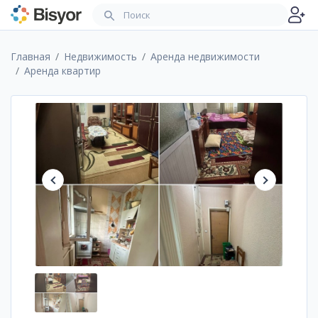
Главная
Недвижимость
Аренда недвижимости
Аренда квартир