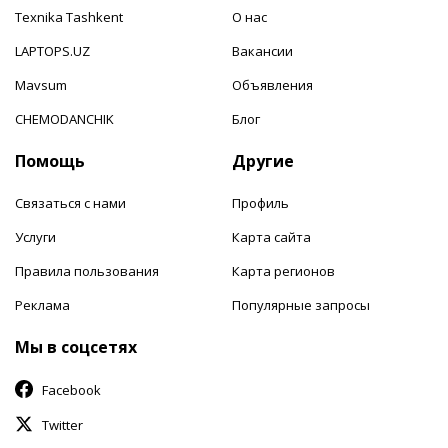
Texnika Tashkent
О нас
LAPTOPS.UZ
Вакансии
Mavsum
Объявления
CHEMODANCHIK
Блог
Помощь
Другие
Связаться с нами
Профиль
Услуги
Карта сайта
Правила пользования
Карта регионов
Реклама
Популярные запросы
Мы в соцсетях
Facebook
Twitter