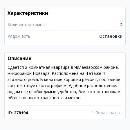
Характеристики
Количество комнат
2
Рядом есть
Остановки
Описание
Сдается 2-комнатная квартира в Чиланзарском районе,
микрорайон Новзада. Расположена на 4 этаже 4-
этажного дома. В квартире хороший ремонт, состояние
соответствует фотографиям. Удобное расположение:
рядом все необходимые удобства, близко к остановкам
общественного транспорта и метро.
ID:
278194
⚐
Пожаловаться