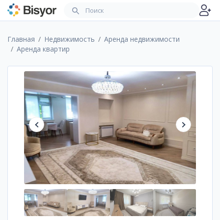
Главная
Недвижимость
Аренда недвижимости
Аренда квартир