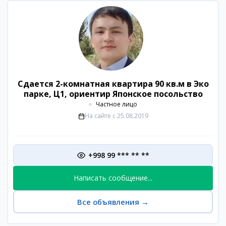
Сдается 2-комнатная квартира 90 кв.м в Эко
парке, Ц1, ориентир Японское посольство
Частное лицо
На сайте с
25.08.2019
+998 99 *** ** **
Написать сообщение...
Все объявления
→