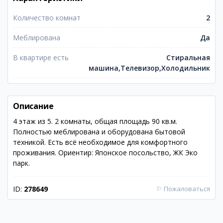
Количество комнат
2
Меблирована
Да
В квартире есть
Стиральная
машина,Телевизор,Холодильник
Описание
4 этаж из 5. 2 комнаты, общая площадь 90 кв.м.
Полностью меблирована и оборудована бытовой
техникой. Есть всё необходимое для комфортного
проживания. Ориентир: Японское посольство, ЖК Эко
парк.
ID:
278649
⚐
Пожаловаться