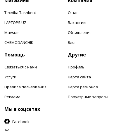
Магазины
Компания
Texnika Tashkent
О нас
LAPTOPS.UZ
Вакансии
Mavsum
Объявления
CHEMODANCHIK
Блог
Помощь
Другие
Связаться с нами
Профиль
Услуги
Карта сайта
Правила пользования
Карта регионов
Реклама
Популярные запросы
Мы в соцсетях
Facebook