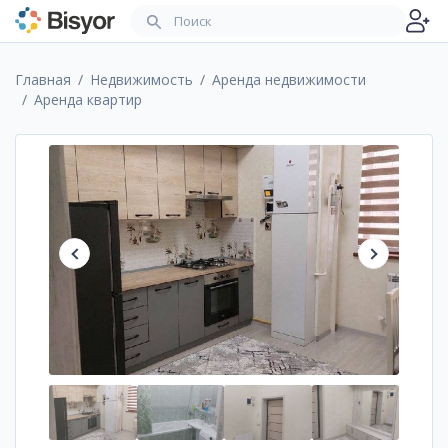
Главная
Недвижимость
Аренда недвижимости
Аренда квартир