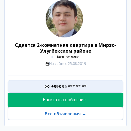
Сдается 2-комнатная квартира в Мирзо-
Улугбекском районе
Частное лицо
На сайте с
25.08.2019
+998 95 *** ** **
Написать сообщение...
Все объявления
→