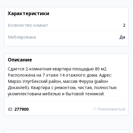
Характеристики
Количество комнат
2
Меблирована
Да
Описание
Сдается 2-комнатная квартира площадью 80 м2.
Расположена на 7 этаже 14-этажного дома. Адрес:
Мирзо-Улугбекский район, массив Феруза (район
Докахлеб). Квартира с ремонтом, чистая, полностью
укомплектована мебелью и бытовой техникой.
ID:
277900
⚐
Пожаловаться