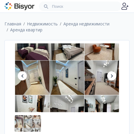
Главная
Недвижимость
Аренда недвижимости
Аренда квартир