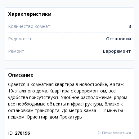
Характеристики
Количество комнат
3
Рядом есть
Остановки
Ремонт
Евроремонт
Описание
Сдается 3-комнатная квартира в новостройке, 9 этаж
10-этажного дома. Квартира с евроремонтом, все
удобства присутствуют. Удобное расположение: рядом
все необходимые объекты инфраструктуры, близко к
остановкам транспорта. До метро Хамза — 2 минуты
пешком. Ориентир: дом Прокатуры.
ID:
278196
⚐
Пожаловаться