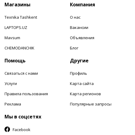
Магазины
Компания
Texnika Tashkent
О нас
LAPTOPS.UZ
Вакансии
Mavsum
Объявления
CHEMODANCHIK
Блог
Помощь
Другие
Связаться с нами
Профиль
Услуги
Карта сайта
Правила пользования
Карта регионов
Реклама
Популярные запросы
Мы в соцсетях
Facebook