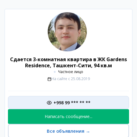
Сдается 3-комнатная квартира в ЖК Gardens
Residence, Ташкент-Сити, 94 кв.м
Частное лицо
На сайте с
25.08.2019
+998 99 *** ** **
Написать сообщение...
Все объявления
→