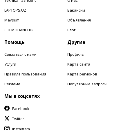
Texnika Tashkent
О нас
LAPTOPS.UZ
Вакансии
Mavsum
Объявления
CHEMODANCHIK
Блог
Помощь
Другие
Связаться с нами
Профиль
Услуги
Карта сайта
Правила пользования
Карта регионов
Реклама
Популярные запросы
Мы в соцсетях
Facebook
Twitter
Instagram