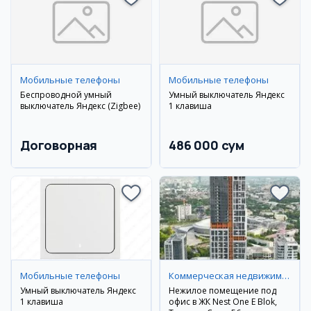
Мобильные телефоны
Мобильные телефоны
Беспроводной умный
Умный выключатель Яндекс
выключатель Яндекс (Zigbee)
1 клавиша
Договорная
486 000 сум
Мобильные телефоны
Коммерческая недвижимость
Умный выключатель Яндекс
Нежилое помещение под
1 клавиша
офис в ЖК Nest One E Blok,