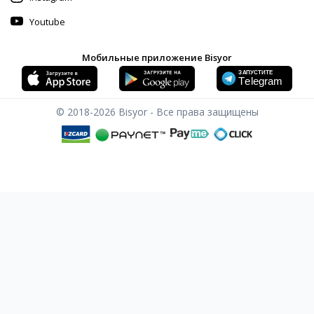
Youtube
Мобильные приложение Bisyor
© 2018-2026
Bisyor - Все права защищены