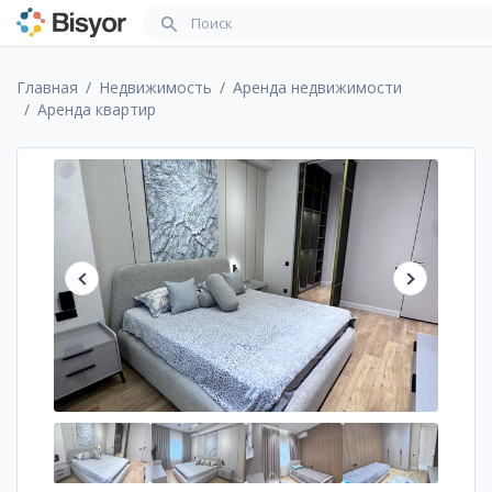
Главная
Недвижимость
Аренда недвижимости
Аренда квартир