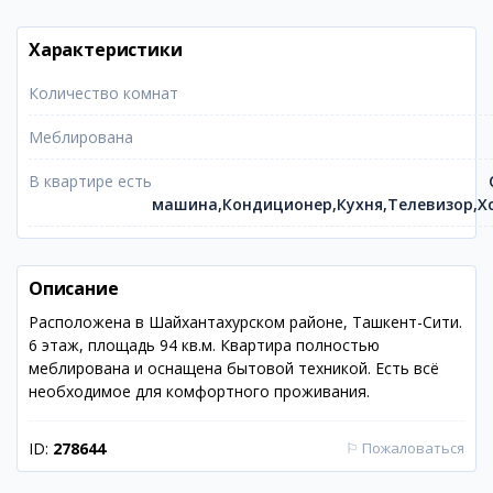
Характеристики
Количество комнат
Меблирована
В квартире есть
машина,Кондиционер,Кухня,Телевизор,Х
Описание
Расположена в Шайхантахурском районе, Ташкент-Сити.
6 этаж, площадь 94 кв.м. Квартира полностью
меблирована и оснащена бытовой техникой. Есть всё
необходимое для комфортного проживания.
ID:
278644
⚐
Пожаловаться