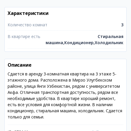
Характеристики
Количество комнат
3
В квартире есть
Стиральная
машина,Кондиционер,Холодильник
Описание
Сдается в аренду 3-комнатная квартира на 3 этаже 5-
этажного дома. Расположена в Мирзо Улугбекском
районе, улица Янги Узбекистан, рядом с университетом
Акфа. Отличная транспортная доступность, рядом все
необходимые удобства. В квартире хороший ремонт,
есть все условия для комфортной жизни. В наличии
кондиционер, стиральная машина, холодильник. Сдается
только для семьи.