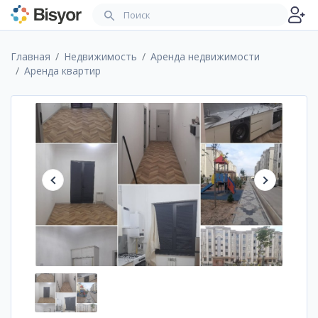
Главная
Недвижимость
Аренда недвижимости
Аренда квартир