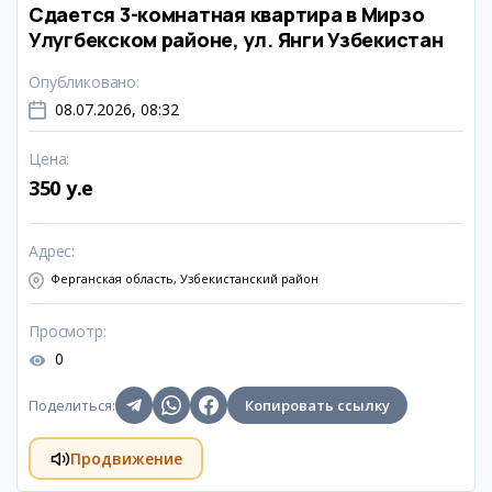
Сдается 3-комнатная квартира в Мирзо
Улугбекском районе, ул. Янги Узбекистан
Опубликовано
:
08.07.2026, 08:32
Цена
:
350 y.e
Адрес
:
Ферганская область, Узбекистанский район
Просмотр
:
0
Поделиться
:
Копировать ссылку
Продвижение