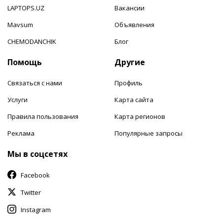
LAPTOPS.UZ
Вакансии
Mavsum
Объявления
CHEMODANCHIK
Блог
Помощь
Другие
Связаться с нами
Профиль
Услуги
Карта сайта
Правила пользования
Карта регионов
Реклама
Популярные запросы
Мы в соцсетях
Facebook
Twitter
Instagram