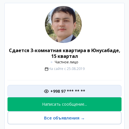
Сдается 3-комнатная квартира в Юнусабаде,
15 квартал
Частное лицо
На сайте с
25.08.2019
+998 97 *** ** **
Написать сообщение...
Все объявления
→