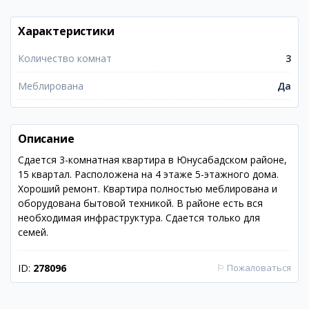
Характеристики
Количество комнат
3
Меблирована
Да
Описание
Сдается 3-комнатная квартира в Юнусабадском районе,
15 квартал. Расположена на 4 этаже 5-этажного дома.
Хороший ремонт. Квартира полностью меблирована и
оборудована бытовой техникой. В районе есть вся
необходимая инфраструктура. Сдается только для
семей.
ID:
278096
⚐
Пожаловаться