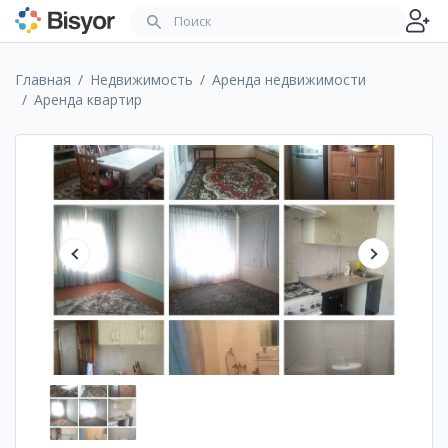
Главная
Недвижимость
Аренда недвижимости
Аренда квартир