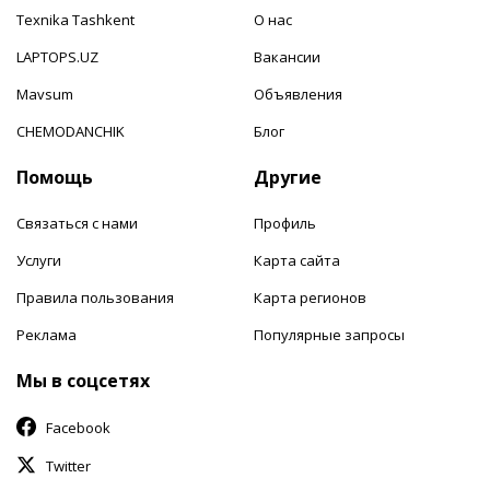
Texnika Tashkent
О нас
LAPTOPS.UZ
Вакансии
Mavsum
Объявления
CHEMODANCHIK
Блог
Помощь
Другие
Связаться с нами
Профиль
Услуги
Карта сайта
Правила пользования
Карта регионов
Реклама
Популярные запросы
Мы в соцсетях
Facebook
Twitter