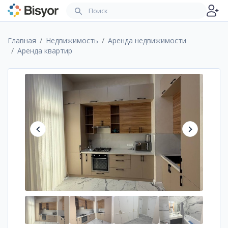
Главная
Недвижимость
Аренда недвижимости
Аренда квартир