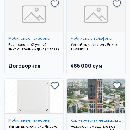
Мобильные телефоны
Мобильные телефоны
Беспроводной умный
Умный выключатель Яндекс
выключатель Яндекс (Zigbee)
1 клавиша
Договорная
486 000 сум
Мобильные телефоны
Коммерческая недвижимость
Умный выключатель Яндекс
Нежилое помещение под