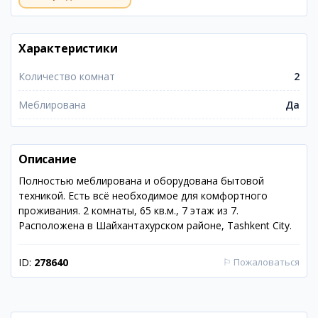
Характеристики
Количество комнат
2
Меблирована
Да
Описание
Полностью меблирована и оборудована бытовой
техникой. Есть всё необходимое для комфортного
проживания. 2 комнаты, 65 кв.м., 7 этаж из 7.
Расположена в Шайхантахурском районе, Tashkent City.
ID:
278640
⚐
Пожаловаться