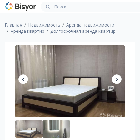
Главная
Недвижимость
Аренда недвижимости
Аренда квартир
Долгосрочная аренда квартир