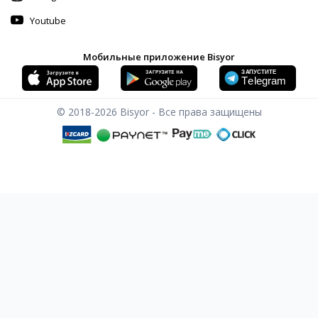
Youtube
Мобильные приложение Bisyor
© 2018-2026
Bisyor - Все права защищены