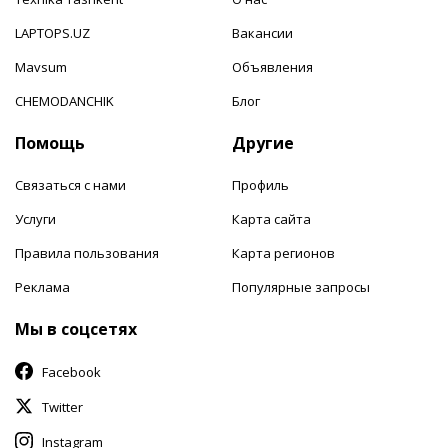
LAPTOPS.UZ
Вакансии
Mavsum
Объявления
CHEMODANCHIK
Блог
Помощь
Другие
Связаться с нами
Профиль
Услуги
Карта сайта
Правила пользования
Карта регионов
Реклама
Популярные запросы
Мы в соцсетях
Facebook
Twitter
Instagram