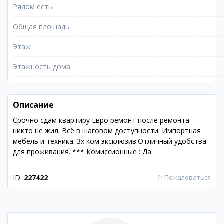
Рядом есть
Общая площадь
Этаж
Этажность дома
Описание
Срочно сдам квартиру Евро ремонт после ремонта
никто не жил. Всё в шаговом доступности. Импортная
мебель и техника. 3х ком эксклюзив.Отличный удобства
для проживания. *** Комиссионные : Да
ID:
227422
⚐
Пожаловаться