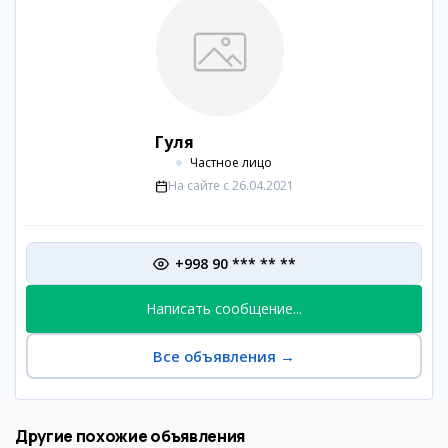
Гуля
Частное лицо
На сайте с
26.04.2021
+998 90 *** ** **
Написать сообщение...
Все объявления
→
Другие похожие объявления