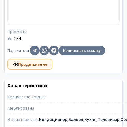
Просмотр
:
234
Поделиться
:
Копировать ссылку
Продвижение
Характеристики
Количество комнат
Меблирована
В квартире есть
Кондиционер,Балкон,Кухня,Телевизор,Х