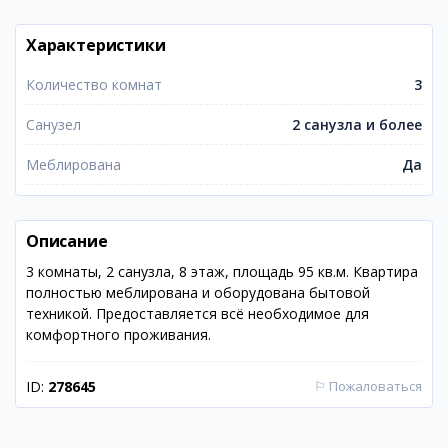
Характеристики
Количество комнат
3
Санузел
2 санузла и более
Меблирована
Да
Описание
3 комнаты, 2 санузла, 8 этаж, площадь 95 кв.м. Квартира
полностью меблирована и оборудована бытовой
техникой. Предоставляется всё необходимое для
комфортного проживания.
ID:
278645
⚐
Пожаловаться