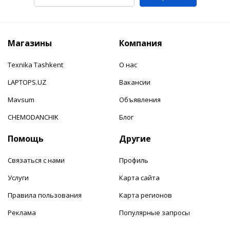
Магазины
Компания
Texnika Tashkent
О нас
LAPTOPS.UZ
Вакансии
Mavsum
Объявления
CHEMODANCHIK
Блог
Помощь
Другие
Связаться с нами
Профиль
Услуги
Карта сайта
Правила пользования
Карта регионов
Реклама
Популярные запросы