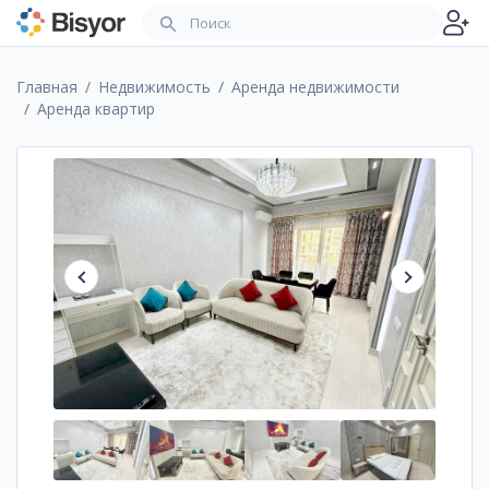
Главная
Недвижимость
Аренда недвижимости
Аренда квартир