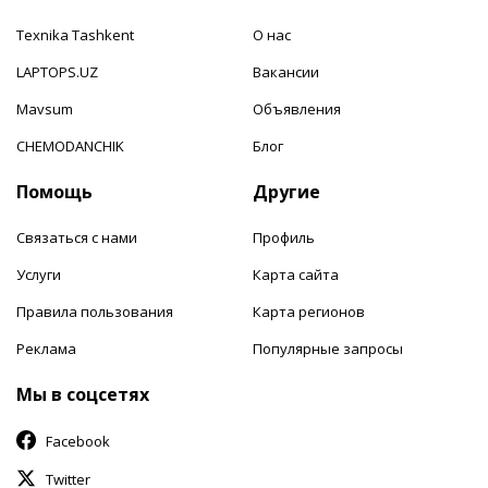
Texnika Tashkent
О нас
LAPTOPS.UZ
Вакансии
Mavsum
Объявления
CHEMODANCHIK
Блог
Помощь
Другие
Связаться с нами
Профиль
Услуги
Карта сайта
Правила пользования
Карта регионов
Реклама
Популярные запросы
Мы в соцсетях
Facebook
Twitter