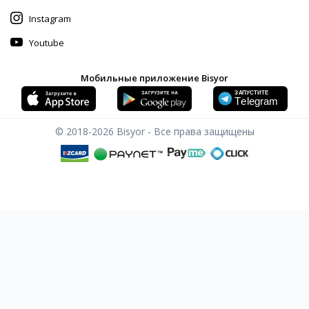
Instagram
Youtube
Мобильные приложение Bisyor
© 2018-2026
Bisyor - Все права защищены