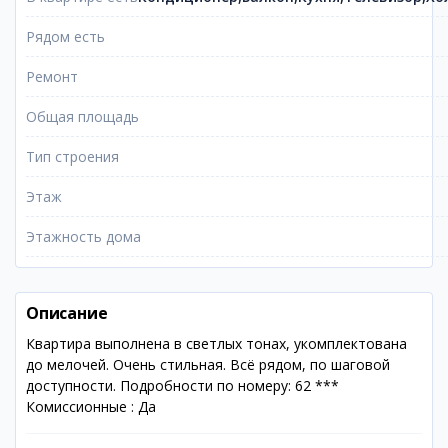
Рядом есть
Ремонт
Общая площадь
Тип строения
Этаж
Этажность дома
Описание
Квартира выполнена в светлых тонах, укомплектована
до мелочей. Очень стильная. Всё рядом, по шаговой
доступности. Подробности по номеру: 62 ***
Комиссионные : Да