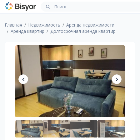
Главная
Недвижимость
Аренда недвижимости
Аренда квартир
Долгосрочная аренда квартир