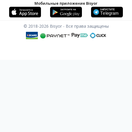
Мобильные приложение Bisyor
© 2018-2026
Bisyor - Все права защищены