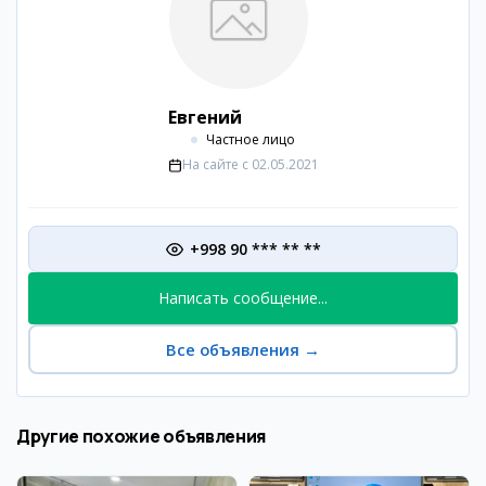
Евгений
Частное лицо
На сайте с
02.05.2021
+998 90 *** ** **
Написать сообщение...
Все объявления
→
Другие похожие объявления