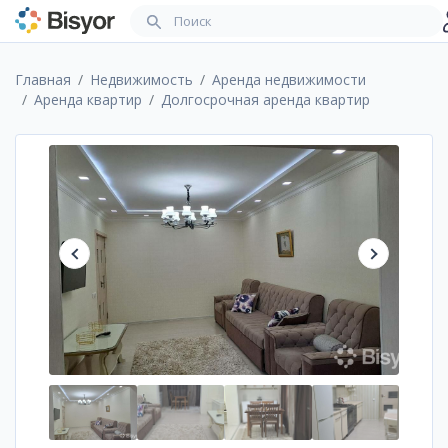
Главная
Недвижимость
Аренда недвижимости
Аренда квартир
Долгосрочная аренда квартир