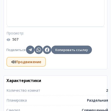
Просмотр
:
507
Поделиться
:
Копировать ссылку
Продвижение
Характеристики
Количество комнат
2
Планировка
Раздельная
Санузел
Совмещенный