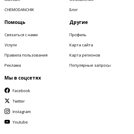
CHEMODANCHIK
Блог
Помощь
Другие
Связаться с нами
Профиль
Услуги
Карта сайта
Правила пользования
Карта регионов
Реклама
Популярные запросы
Мы в соцсетях
Facebook
Twitter
Instagram
Youtube