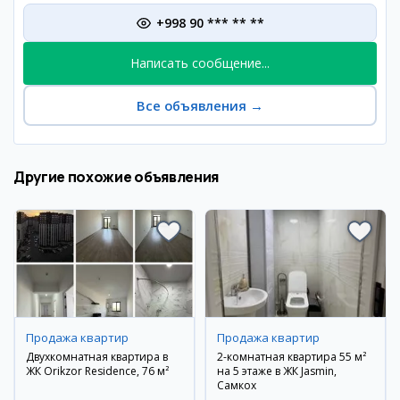
+998 90 *** ** **
Написать сообщение...
Все объявления
→
Другие похожие объявления
Продажа квартир
Продажа квартир
Двухкомнатная квартира в
2-комнатная квартира 55 м²
ЖК Orikzor Residence, 76 м²
на 5 этаже в ЖК Jasmin,
Самкох