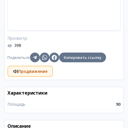
Просмотр
:
398
Поделиться
:
Копировать ссылку
Продвижение
Характеристики
Площадь
90
Описание