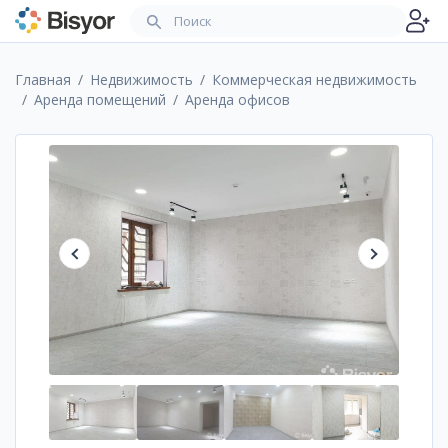
Главная
Недвижимость
Коммерческая недвижимость
Аренда помещений
Аренда офисов