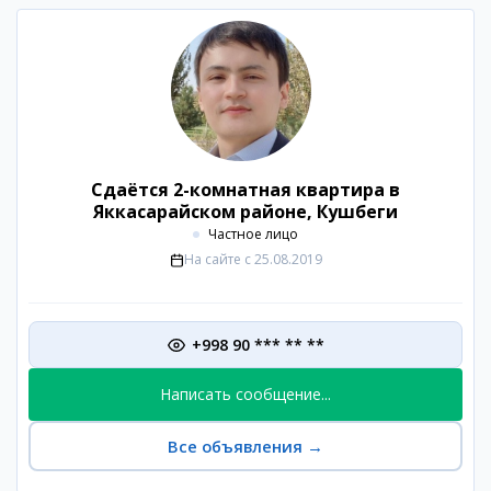
Сдаётся 2-комнатная квартира в
Яккасарайском районе, Кушбеги
Частное лицо
На сайте с
25.08.2019
+998 90 *** ** **
Написать сообщение...
Все объявления
→