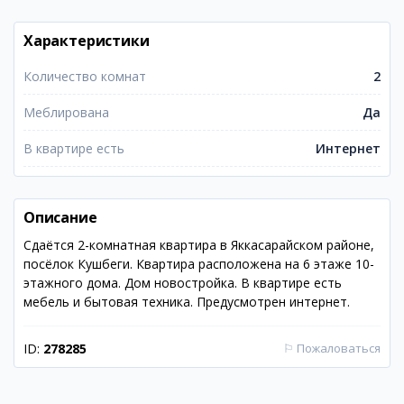
Характеристики
Количество комнат
2
Меблирована
Да
В квартире есть
Интернет
Описание
Сдаётся 2-комнатная квартира в Яккасарайском районе,
посёлок Кушбеги. Квартира расположена на 6 этаже 10-
этажного дома. Дом новостройка. В квартире есть
мебель и бытовая техника. Предусмотрен интернет.
ID:
278285
⚐
Пожаловаться