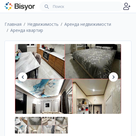
Главная
Недвижимость
Аренда недвижимости
Аренда квартир