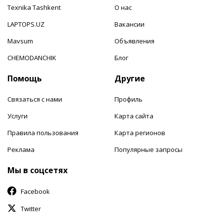
Texnika Tashkent
О нас
LAPTOPS.UZ
Вакансии
Mavsum
Объявления
CHEMODANCHIK
Блог
Помощь
Другие
Связаться с нами
Профиль
Услуги
Карта сайта
Правила пользования
Карта регионов
Реклама
Популярные запросы
Мы в соцсетях
Facebook
Twitter