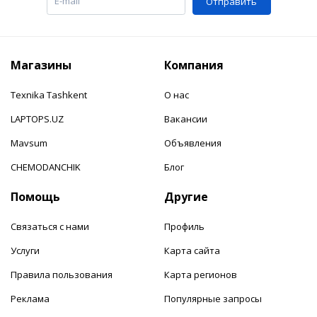
Отправить
Магазины
Компания
Texnika Tashkent
О нас
LAPTOPS.UZ
Вакансии
Mavsum
Объявления
CHEMODANCHIK
Блог
Помощь
Другие
Связаться с нами
Профиль
Услуги
Карта сайта
Правила пользования
Карта регионов
Реклама
Популярные запросы