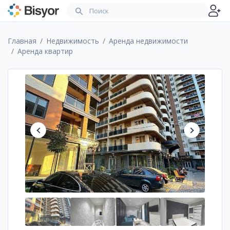
Главная
Недвижимость
Аренда недвижимости
Аренда квартир