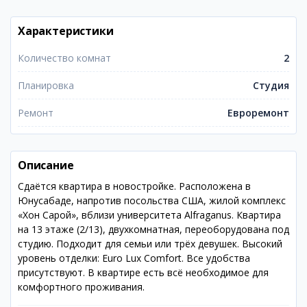
Характеристики
Количество комнат
2
Планировка
Студия
Ремонт
Евроремонт
Описание
Сдаётся квартира в новостройке. Расположена в
Юнусабаде, напротив посольства США, жилой комплекс
«Хон Сарой», вблизи университета Alfraganus. Квартира
на 13 этаже (2/13), двухкомнатная, переоборудована под
студию. Подходит для семьи или трёх девушек. Высокий
уровень отделки: Euro Lux Comfort. Все удобства
присутствуют. В квартире есть всё необходимое для
комфортного проживания.