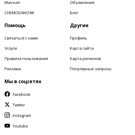
Mavsum
Объявления
CHEMODANCHIK
Блог
Помощь
Другие
Связаться с нами
Профиль
Услуги
Карта сайта
Правила пользования
Карта регионов
Реклама
Популярные запросы
Мы в соцсетях
Facebook
Twitter
Instagram
Youtube