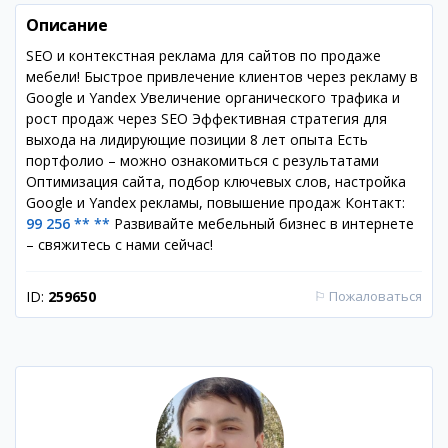
Описание
SEO и контекстная реклама для сайтов по продаже
мебели! Быстрое привлечение клиентов через рекламу в
Google и Yandex Увеличение органического трафика и
рост продаж через SEO Эффективная стратегия для
выхода на лидирующие позиции 8 лет опыта Есть
портфолио – можно ознакомиться с результатами
Оптимизация сайта, подбор ключевых слов, настройка
Google и Yandex рекламы, повышение продаж Контакт:
99 256 ** **
Развивайте мебельный бизнес в интернете
– свяжитесь с нами сейчас!
ID:
259650
⚐
Пожаловаться