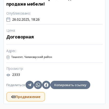
продаже мебели!
Опубликовано
:
26.02.2025, 18:26
Цена
:
Договорная
Адрес
:
Ташкент, Чиланзарский район
Просмотр
:
2333
Поделиться
:
Копировать ссылку
Продвижение