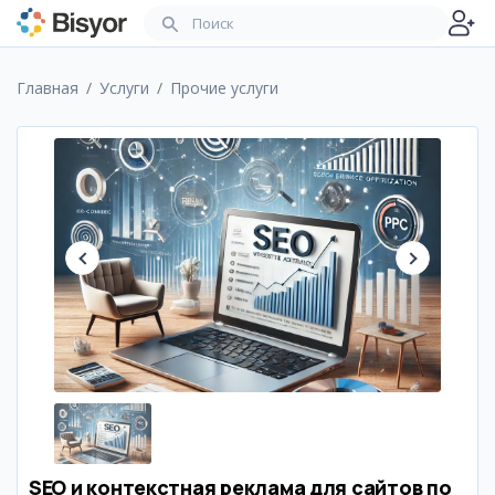
Главная
Услуги
Прочие услуги
SEO и контекстная реклама для сайтов по